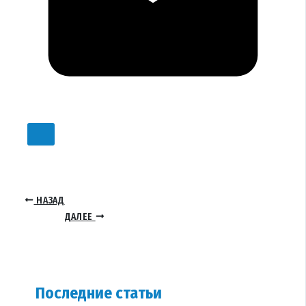
НАЗАД
ДАЛЕЕ
Последние статьи