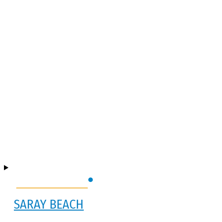
SARAY BEACH