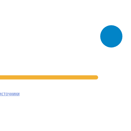
источники