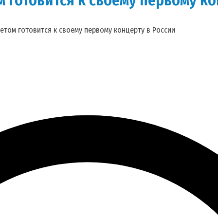
етом готовится к своему первому концерту в России