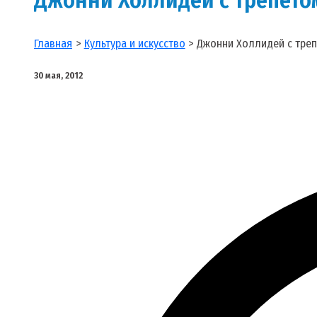
Главная
Культура и искусство
Джонни Холлидей с треп
30 мая, 2012