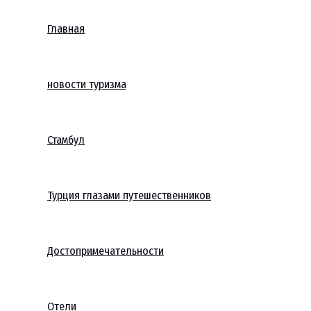
Главная
новости туризма
Стамбул
Турция глазами путешественников
Достопримечательности
Отели