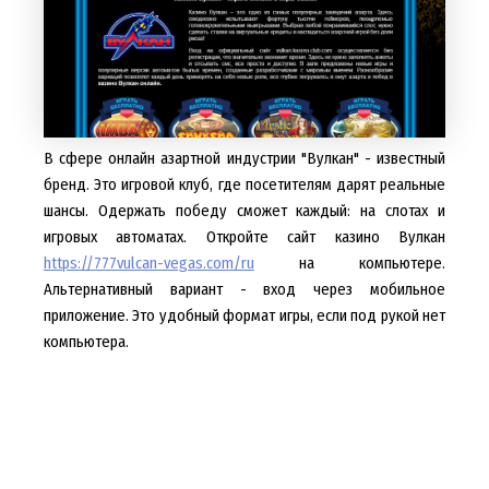
В сфере онлайн азартной индустрии "Вулкан" - известный
бренд. Это игровой клуб, где посетителям дарят реальные
шансы. Одержать победу сможет каждый: на слотах и
игровых автоматах. Откройте сайт казино Вулкан
https://777vulcan-vegas.com/ru
на компьютере.
Альтернативный вариант - вход через мобильное
приложение. Это удобный формат игры, если под рукой нет
компьютера.