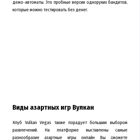
демо-автоматы. Это пробные версии одноруких бандитов,
которые можно тестировать без денег.
Виды азартных игр Вулкан
Клуб Vulkan Vegas также порадует большим выбором
развлечений. На платформе выставлены самые
разнообразие азартные игры онлайн Вы сможете