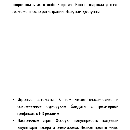
попробовать их в любое время. Более широкий доступ
возможен после регистрации. Итак, вам доступны:
Игровые автоматы. В том числе классические и
современные однорукие бандиты с трехмерной
графикой, в HD режиме.
Настольные игры. Особую популярность получили
эмуляторы покера и блек-джека. Нельзя пройти мимо