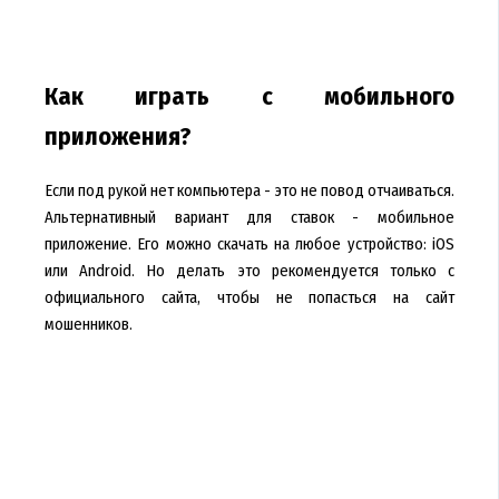
Как играть с мобильного
приложения?
Если под рукой нет компьютера - это не повод отчаиваться.
Альтернативный вариант для ставок - мобильное
приложение. Его можно скачать на любое устройство: iOS
или Android. Но делать это рекомендуется только с
официального сайта, чтобы не попасться на сайт
мошенников.