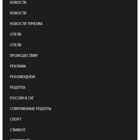
НОВОСТИ
НОВОСТИ
НОВОСТИ ТУРИЗМА
ОТЕЛИ
ОТЕЛИ
ПРОИСШЕСТВИЯ
РЕКЛАМА
РЕКОМЕНДУЕМ
РЕЦЕПТЫ
РОССИЯ И СНГ
СОВРЕМЕННЫЕ РЕЦЕПТЫ
СПОРТ
СТАМБУЛ