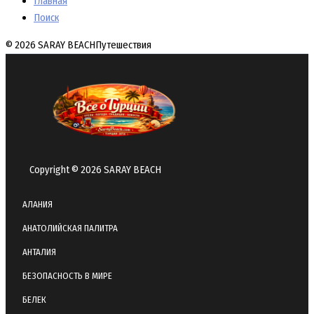
Главная
Поиск
© 2026 SARAY BEACH
Путешествия
Copyright © 2026 SARAY BEACH
АЛАНИЯ
АНАТОЛИЙСКАЯ ПАЛИТРА
АНТАЛИЯ
БЕЗОПАСНОСТЬ В МИРЕ
БЕЛЕК