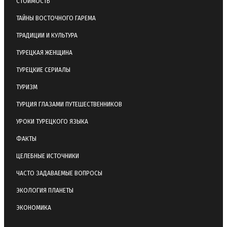
СТОИМОСТЬ
ТАЙНЫ ВОСТОЧНОГО ГАРЕМА
ТРАДИЦИИ И КУЛЬТУРА
ТУРЕЦКАЯ ЖЕНЩИНА
ТУРЕЦКИЕ СЕРИАЛЫ
ТУРИЗМ
ТУРЦИЯ ГЛАЗАМИ ПУТЕШЕСТВЕННИКОВ
УРОКИ ТУРЕЦКОГО ЯЗЫКА
ФАКТЫ
ЦЕЛЕБНЫЕ ИСТОЧНИКИ
ЧАСТО ЗАДАВАЕМЫЕ ВОПРОСЫ
ЭКОЛОГИЯ ПЛАНЕТЫ
ЭКОНОМИКА